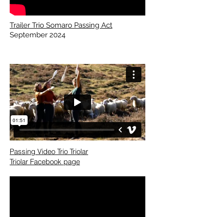
Trailer Trio Somaro Passing Act
September 2024
Passing Video Trio Triolar
Triolar Facebook page