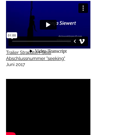
Trailer Strapaten-Solo
Abschlussnummer
"seeking"
Juni 2017