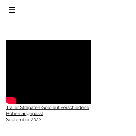
Videos
Trailer Strapaten-Solo auf verschiedene
Höhen angepasst
September 2022